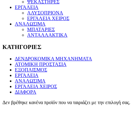
ΨΕΚΑΣΤΗΡΕΣ
ΕΡΓΑΛΕΙΑ
ΑΛΥΣΟΠΡΙΟΝΑ
ΕΡΓΑΛΕΙΑ ΧΕΙΡΟΣ
ΑΝΑΛΩΣΙΜΑ
ΜΠΑΤΑΡΙΕΣ
ΑΝΤΑΛΛΑΚΤΙΚΑ
ΚΑΤΗΓΟΡΙΕΣ
ΔΕΝΔΡΟΚΟΜΙΚΑ ΜΗΧΑΝΗΜΑΤΑ
ΑΤΟΜΙΚΗ ΠΡΟΣΤΑΣΙΑ
ΕΞΟΠΛΙΣΜΟΣ
ΕΡΓΑΛΕΙΑ
ΑΝΑΛΩΣΙΜΑ
ΕΡΓΑΛΕΙΑ ΧΕΙΡΟΣ
ΔΙΑΦΟΡΑ
Δεν βρέθηκε κανένα προϊόν που να ταιριάζει με την επιλογή σας.