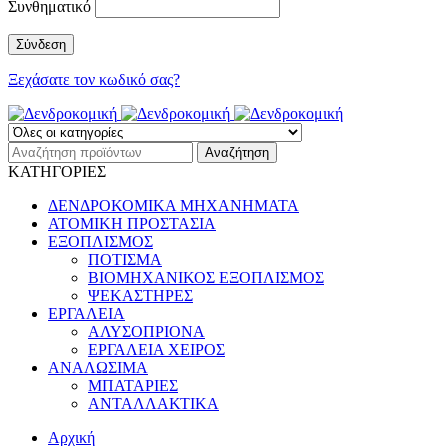
Συνθηματικό
Ξεχάσατε τον κωδικό σας?
ΚΑΤΗΓΟΡΙΕΣ
ΔΕΝΔΡΟΚΟΜΙΚΑ ΜΗΧΑΝΗΜΑΤΑ
ΑΤΟΜΙΚΗ ΠΡΟΣΤΑΣΙΑ
ΕΞΟΠΛΙΣΜΟΣ
ΠΟΤΙΣΜΑ
ΒΙΟΜΗΧΑΝΙΚΟΣ ΕΞΟΠΛΙΣΜΟΣ
ΨΕΚΑΣΤΗΡΕΣ
ΕΡΓΑΛΕΙΑ
ΑΛΥΣΟΠΡΙΟΝΑ
ΕΡΓΑΛΕΙΑ ΧΕΙΡΟΣ
ΑΝΑΛΩΣΙΜΑ
ΜΠΑΤΑΡΙΕΣ
ΑΝΤΑΛΛΑΚΤΙΚΑ
Αρχική