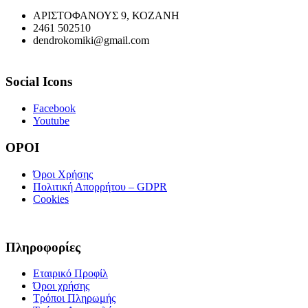
ΑΡΙΣΤΟΦΑΝΟΥΣ 9, ΚΟΖΑΝΗ
2461 502510
dendrokomiki@gmail.com
Social Icons
Facebook
Youtube
ΟΡΟΙ
Όροι Χρήσης
Πολιτική Απορρήτου – GDPR
Cookies
Πληροφορίες
Εταιρικό Προφίλ
Όροι χρήσης
Τρόποι Πληρωμής