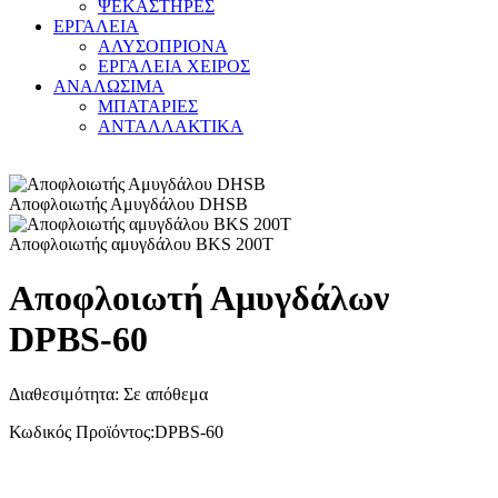
ΨΕΚΑΣΤΗΡΕΣ
ΕΡΓΑΛΕΙΑ
ΑΛΥΣΟΠΡΙΟΝΑ
ΕΡΓΑΛΕΙΑ ΧΕΙΡΟΣ
ΑΝΑΛΩΣΙΜΑ
ΜΠΑΤΑΡΙΕΣ
ΑΝΤΑΛΛΑΚΤΙΚΑ
Αποφλοιωτής Αμυγδάλου DHSB
Αποφλοιωτής αμυγδάλου BKS 200T
Αποφλοιωτή Αμυγδάλων
DPBS-60
Διαθεσιμότητα:
Σε απόθεμα
Κωδικός Προϊόντος:
DPBS-60