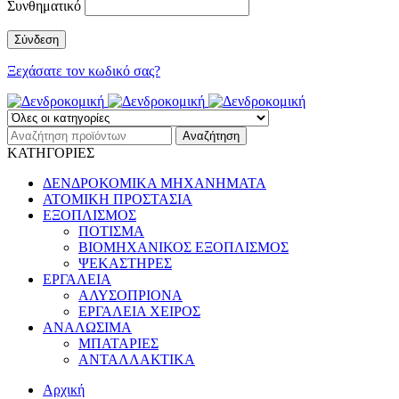
Συνθηματικό
Ξεχάσατε τον κωδικό σας?
ΚΑΤΗΓΟΡΙΕΣ
ΔΕΝΔΡΟΚΟΜΙΚΑ ΜΗΧΑΝΗΜΑΤΑ
ΑΤΟΜΙΚΗ ΠΡΟΣΤΑΣΙΑ
ΕΞΟΠΛΙΣΜΟΣ
ΠΟΤΙΣΜΑ
ΒΙΟΜΗΧΑΝΙΚΟΣ ΕΞΟΠΛΙΣΜΟΣ
ΨΕΚΑΣΤΗΡΕΣ
ΕΡΓΑΛΕΙΑ
ΑΛΥΣΟΠΡΙΟΝΑ
ΕΡΓΑΛΕΙΑ ΧΕΙΡΟΣ
ΑΝΑΛΩΣΙΜΑ
ΜΠΑΤΑΡΙΕΣ
ΑΝΤΑΛΛΑΚΤΙΚΑ
Αρχική