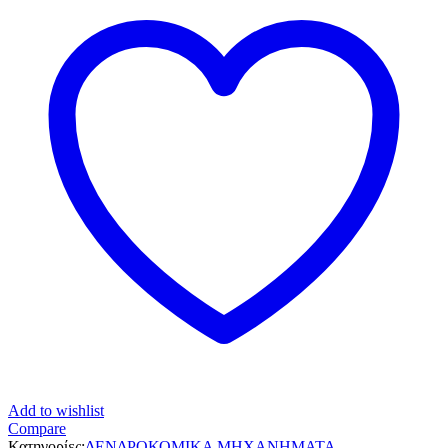
Add to wishlist
Compare
Κατηγορίες:
ΔΕΝΔΡΟΚΟΜΙΚΑ ΜΗΧΑΝΗΜΑΤΑ
,