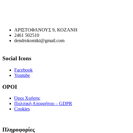
ΑΡΙΣΤΟΦΑΝΟΥΣ 9, ΚΟΖΑΝΗ
2461 502510
dendrokomiki@gmail.com
Social Icons
Facebook
Youtube
ΟΡΟΙ
Όροι Χρήσης
Πολιτική Απορρήτου – GDPR
Cookies
Πληροφορίες