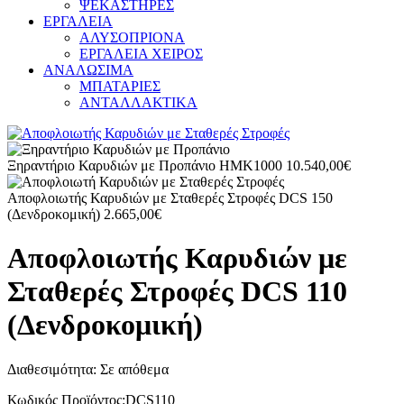
ΨΕΚΑΣΤΗΡΕΣ
ΕΡΓΑΛΕΙΑ
ΑΛΥΣΟΠΡΙΟΝΑ
ΕΡΓΑΛΕΙΑ ΧΕΙΡΟΣ
ΑΝΑΛΩΣΙΜΑ
ΜΠΑΤΑΡΙΕΣ
ΑΝΤΑΛΛΑΚΤΙΚΑ
Ξηραντήριο Καρυδιών με Προπάνιο HMK1000
10.540,00
€
Αποφλοιωτής Καρυδιών με Σταθερές Στροφές DCS 150
(Δενδροκομική)
2.665,00
€
Αποφλοιωτής Καρυδιών με
Σταθερές Στροφές DCS 110
(Δενδροκομική)
Διαθεσιμότητα:
Σε απόθεμα
Κωδικός Προϊόντος:
DCS110