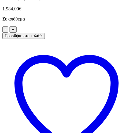
1.984,00
€
Σε απόθεμα
Προσθήκη στο καλάθι