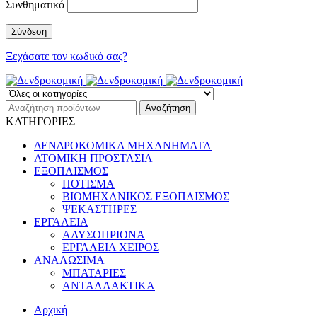
Συνθηματικό
Ξεχάσατε τον κωδικό σας?
ΚΑΤΗΓΟΡΙΕΣ
ΔΕΝΔΡΟΚΟΜΙΚΑ ΜΗΧΑΝΗΜΑΤΑ
ΑΤΟΜΙΚΗ ΠΡΟΣΤΑΣΙΑ
ΕΞΟΠΛΙΣΜΟΣ
ΠΟΤΙΣΜΑ
ΒΙΟΜΗΧΑΝΙΚΟΣ ΕΞΟΠΛΙΣΜΟΣ
ΨΕΚΑΣΤΗΡΕΣ
ΕΡΓΑΛΕΙΑ
ΑΛΥΣΟΠΡΙΟΝΑ
ΕΡΓΑΛΕΙΑ ΧΕΙΡΟΣ
ΑΝΑΛΩΣΙΜΑ
ΜΠΑΤΑΡΙΕΣ
ΑΝΤΑΛΛΑΚΤΙΚΑ
Αρχική