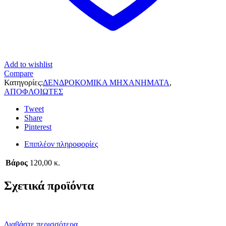
Add to wishlist
Compare
Κατηγορίες:
ΔΕΝΔΡΟΚΟΜΙΚΑ ΜΗΧΑΝΗΜΑΤΑ
,
ΑΠΟΦΛΟΙΩΤΕΣ
Tweet
Share
Pinterest
Επιπλέον πληροφορίες
Βάρος
120,00 κ.
Σχετικά προϊόντα
Διαβάστε περισσότερα