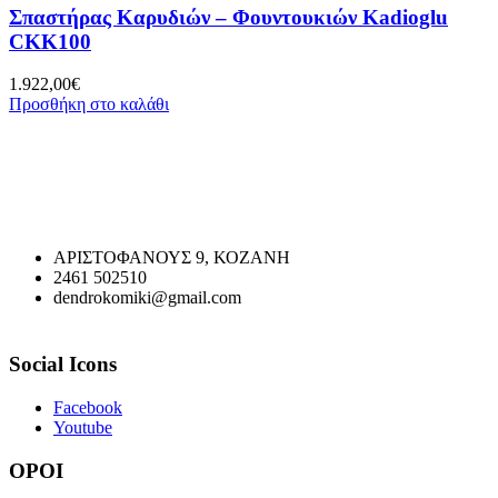
Σπαστήρας Καρυδιών – Φουντουκιών Kadioglu
CKK100
1.922,00
€
Προσθήκη στο καλάθι
ΑΡΙΣΤΟΦΑΝΟΥΣ 9, ΚΟΖΑΝΗ
2461 502510
dendrokomiki@gmail.com
Social Icons
Facebook
Youtube
ΟΡΟΙ