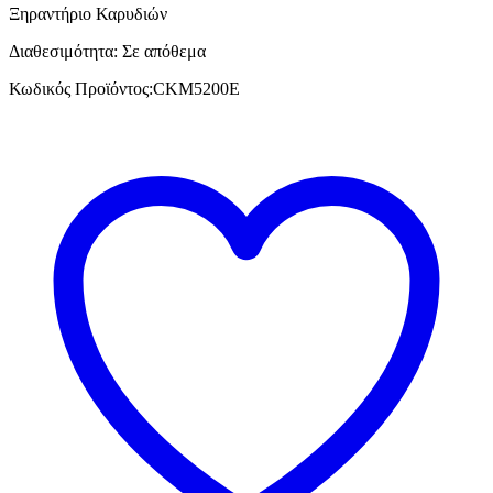
Ξηραντήριο Καρυδιών
Διαθεσιμότητα:
Σε απόθεμα
Κωδικός Προϊόντος:
CKM5200E