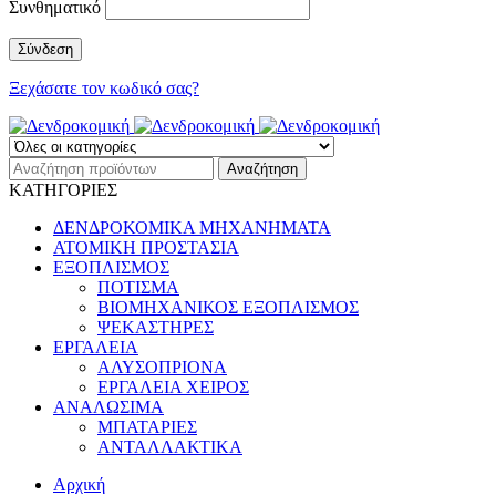
Συνθηματικό
Ξεχάσατε τον κωδικό σας?
ΚΑΤΗΓΟΡΙΕΣ
ΔΕΝΔΡΟΚΟΜΙΚΑ ΜΗΧΑΝΗΜΑΤΑ
ΑΤΟΜΙΚΗ ΠΡΟΣΤΑΣΙΑ
ΕΞΟΠΛΙΣΜΟΣ
ΠΟΤΙΣΜΑ
ΒΙΟΜΗΧΑΝΙΚΟΣ ΕΞΟΠΛΙΣΜΟΣ
ΨΕΚΑΣΤΗΡΕΣ
ΕΡΓΑΛΕΙΑ
ΑΛΥΣΟΠΡΙΟΝΑ
ΕΡΓΑΛΕΙΑ ΧΕΙΡΟΣ
ΑΝΑΛΩΣΙΜΑ
ΜΠΑΤΑΡΙΕΣ
ΑΝΤΑΛΛΑΚΤΙΚΑ
Αρχική