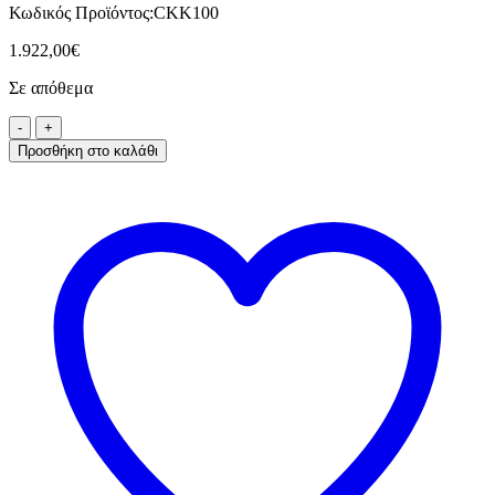
Κωδικός Προϊόντος:
CKK100
1.922,00
€
Σε απόθεμα
Προσθήκη στο καλάθι