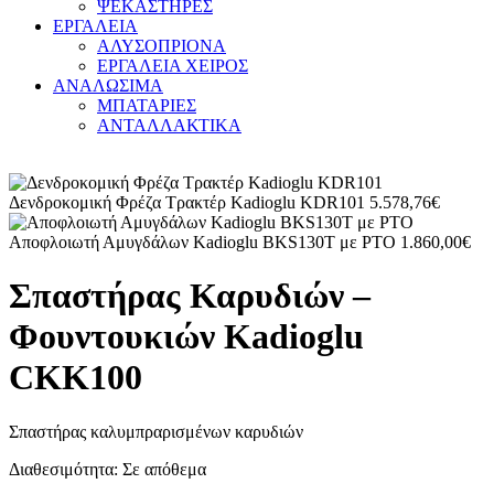
ΨΕΚΑΣΤΗΡΕΣ
ΕΡΓΑΛΕΙΑ
ΑΛΥΣΟΠΡΙΟΝΑ
ΕΡΓΑΛΕΙΑ ΧΕΙΡΟΣ
ΑΝΑΛΩΣΙΜΑ
ΜΠΑΤΑΡΙΕΣ
ΑΝΤΑΛΛΑΚΤΙΚΑ
Δενδροκομική Φρέζα Τρακτέρ Kadioglu KDR101
5.578,76
€
Αποφλοιωτή Αμυγδάλων Kadioglu BKS130T με PTO
1.860,00
€
Σπαστήρας Καρυδιών –
Φουντουκιών Kadioglu
CKK100
Σπαστήρας καλυμπραρισμένων καρυδιών
Διαθεσιμότητα:
Σε απόθεμα