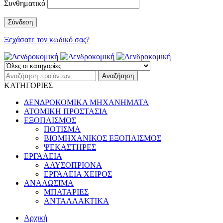
Συνθηματικό
Ξεχάσατε τον κωδικό σας?
ΚΑΤΗΓΟΡΙΕΣ
ΔΕΝΔΡΟΚΟΜΙΚΑ ΜΗΧΑΝΗΜΑΤΑ
ΑΤΟΜΙΚΗ ΠΡΟΣΤΑΣΙΑ
ΕΞΟΠΛΙΣΜΟΣ
ΠΟΤΙΣΜΑ
ΒΙΟΜΗΧΑΝΙΚΟΣ ΕΞΟΠΛΙΣΜΟΣ
ΨΕΚΑΣΤΗΡΕΣ
ΕΡΓΑΛΕΙΑ
ΑΛΥΣΟΠΡΙΟΝΑ
ΕΡΓΑΛΕΙΑ ΧΕΙΡΟΣ
ΑΝΑΛΩΣΙΜΑ
ΜΠΑΤΑΡΙΕΣ
ΑΝΤΑΛΛΑΚΤΙΚΑ
Αρχική