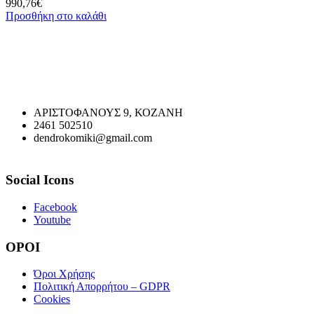
990,76
€
Προσθήκη στο καλάθι
ΑΡΙΣΤΟΦΑΝΟΥΣ 9, ΚΟΖΑΝΗ
2461 502510
dendrokomiki@gmail.com
Social Icons
Facebook
Youtube
ΟΡΟΙ
Όροι Χρήσης
Πολιτική Απορρήτου – GDPR
Cookies