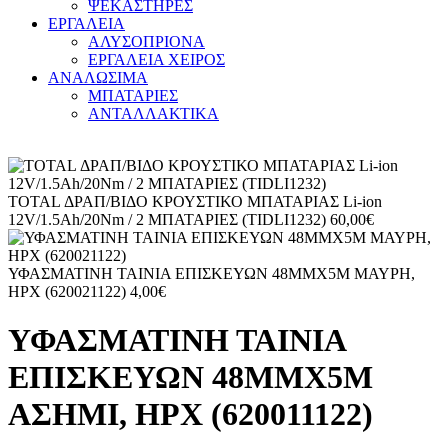
ΨΕΚΑΣΤΗΡΕΣ
ΕΡΓΑΛΕΙΑ
ΑΛΥΣΟΠΡΙΟΝΑ
ΕΡΓΑΛΕΙΑ ΧΕΙΡΟΣ
ΑΝΑΛΩΣΙΜΑ
ΜΠΑΤΑΡΙΕΣ
ΑΝΤΑΛΛΑΚΤΙΚΑ
TOTAL ΔΡΑΠ/ΒΙΔΟ ΚΡΟΥΣΤΙΚΟ ΜΠΑΤΑΡΙΑΣ Li-ion
12V/1.5Ah/20Nm / 2 ΜΠΑΤΑΡΙΕΣ (TIDLI1232)
60,00
€
ΥΦΑΣΜΑΤΙΝΗ ΤΑΙΝΙΑ ΕΠΙΣΚΕΥΩΝ 48MMX5M ΜΑΥΡΗ,
HPX (620021122)
4,00
€
ΥΦΑΣΜΑΤΙΝΗ ΤΑΙΝΙΑ
ΕΠΙΣΚΕΥΩΝ 48MMX5M
ΑΣΗΜΙ, HPX (620011122)