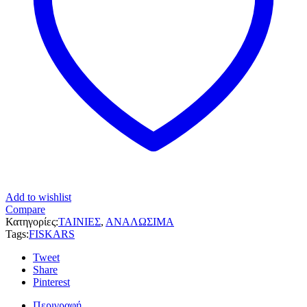
Add to wishlist
Compare
Κατηγορίες:
ΤΑΙΝΙΕΣ
,
ΑΝΑΛΩΣΙΜΑ
Tags:
FISKARS
Tweet
Share
Pinterest
Περιγραφή