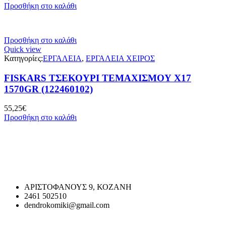
Προσθήκη στο καλάθι
Προσθήκη στο καλάθι
Quick view
Κατηγορίες:
ΕΡΓΑΛΕΙΑ
,
ΕΡΓΑΛΕΙΑ ΧΕΙΡΟΣ
FISKARS ΤΣΕΚΟΥΡΙ ΤΕΜΑΧΙΣΜΟΥ Χ17
1570GR (122460102)
55,25
€
Προσθήκη στο καλάθι
ΑΡΙΣΤΟΦΑΝΟΥΣ 9, ΚΟΖΑΝΗ
2461 502510
dendrokomiki@gmail.com