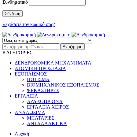
Συνθηματικό
Ξεχάσατε τον κωδικό σας?
ΚΑΤΗΓΟΡΙΕΣ
ΔΕΝΔΡΟΚΟΜΙΚΑ ΜΗΧΑΝΗΜΑΤΑ
ΑΤΟΜΙΚΗ ΠΡΟΣΤΑΣΙΑ
ΕΞΟΠΛΙΣΜΟΣ
ΠΟΤΙΣΜΑ
ΒΙΟΜΗΧΑΝΙΚΟΣ ΕΞΟΠΛΙΣΜΟΣ
ΨΕΚΑΣΤΗΡΕΣ
ΕΡΓΑΛΕΙΑ
ΑΛΥΣΟΠΡΙΟΝΑ
ΕΡΓΑΛΕΙΑ ΧΕΙΡΟΣ
ΑΝΑΛΩΣΙΜΑ
ΜΠΑΤΑΡΙΕΣ
ΑΝΤΑΛΛΑΚΤΙΚΑ
Αρχική