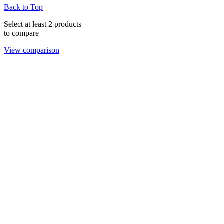
Back to Top
Select at least 2 products
to compare
View comparison