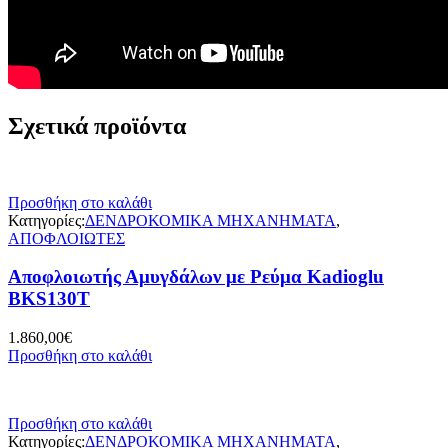
Σχετικά προϊόντα
Προσθήκη στο καλάθι
Κατηγορίες:
ΔΕΝΔΡΟΚΟΜΙΚΑ ΜΗΧΑΝΗΜΑΤΑ
,
ΑΠΟΦΛΟΙΩΤΕΣ
Αποφλοιωτής Αμυγδάλων με Pεύμα Kadioglu
BKS130T
1.860,00
€
Προσθήκη στο καλάθι
Προσθήκη στο καλάθι
Κατηγορίες:
ΔΕΝΔΡΟΚΟΜΙΚΑ ΜΗΧΑΝΗΜΑΤΑ
,