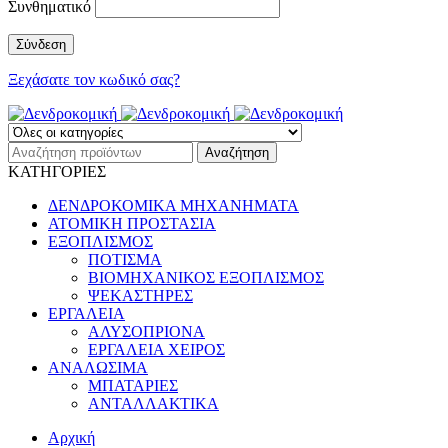
Συνθηματικό
Ξεχάσατε τον κωδικό σας?
ΚΑΤΗΓΟΡΙΕΣ
ΔΕΝΔΡΟΚΟΜΙΚΑ ΜΗΧΑΝΗΜΑΤΑ
ΑΤΟΜΙΚΗ ΠΡΟΣΤΑΣΙΑ
ΕΞΟΠΛΙΣΜΟΣ
ΠΟΤΙΣΜΑ
ΒΙΟΜΗΧΑΝΙΚΟΣ ΕΞΟΠΛΙΣΜΟΣ
ΨΕΚΑΣΤΗΡΕΣ
ΕΡΓΑΛΕΙΑ
ΑΛΥΣΟΠΡΙΟΝΑ
ΕΡΓΑΛΕΙΑ ΧΕΙΡΟΣ
ΑΝΑΛΩΣΙΜΑ
ΜΠΑΤΑΡΙΕΣ
ΑΝΤΑΛΛΑΚΤΙΚΑ
Αρχική