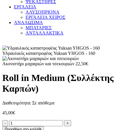
ΨΕΚΑΣΤΗΡΕΣ
ΕΡΓΑΛΕΙΑ
ΑΛΥΣΟΠΡΙΟΝΑ
ΕΡΓΑΛΕΙΑ ΧΕΙΡΟΣ
ΑΝΑΛΩΣΙΜΑ
ΜΠΑΤΑΡΙΕΣ
ΑΝΤΑΛΛΑΚΤΙΚΑ
Υδραυλικός καταστροφέας Yuksan YHGOS - 160
Ακονιστήρι μαχαιριών και τσεκουριών
22,50
€
Roll in Medium (Συλλέκτης
Καρπών)
Διαθεσιμότητα:
Σε απόθεμα
45,00
€
Προσθήκη στο καλάθι