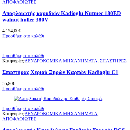
ΑΠΟΦΛΟΙΩΤΕΣ
Αποφλοιωτής καρυδιών Kadioglu Nutmec 180ED
walnut huller 380V
4.154,00
€
Προσθήκη στο καλάθι
Προσθήκη στο καλάθι
Κατηγορίες:
ΔΕΝΔΡΟΚΟΜΙΚΑ ΜΗΧΑΝΗΜΑΤΑ
,
ΣΠΑΣΤΗΡΕΣ
Σπαστήρας Χεριού Ξηρών Καρπών Kadioglu C1
55,80
€
Προσθήκη στο καλάθι
Προσθήκη στο καλάθι
Κατηγορίες:
ΔΕΝΔΡΟΚΟΜΙΚΑ ΜΗΧΑΝΗΜΑΤΑ
,
ΑΠΟΦΛΟΙΩΤΕΣ