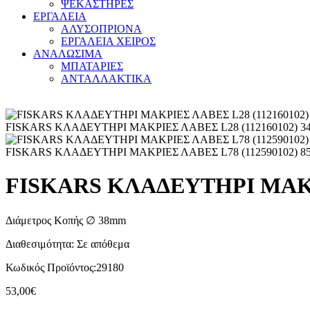
ΨΕΚΑΣΤΗΡΕΣ
ΕΡΓΑΛΕΙΑ
ΑΛΥΣΟΠΡΙΟΝΑ
ΕΡΓΑΛΕΙΑ ΧΕΙΡΟΣ
ΑΝΑΛΩΣΙΜΑ
ΜΠΑΤΑΡΙΕΣ
ΑΝΤΑΛΛΑΚΤΙΚΑ
FISKARS ΚΛΑΔΕΥΤΗΡΙ ΜΑΚΡΙΕΣ ΛΑΒΕΣ L28 (112160102)
3
FISKARS ΚΛΑΔΕΥΤΗΡΙ ΜΑΚΡΙΕΣ ΛΑΒΕΣ L78 (112590102)
8
FISKARS ΚΛΑΔΕΥΤΗΡΙ ΜΑΚΡΙ
Διάμετρος Κοπής ∅ 38mm
Διαθεσιμότητα:
Σε απόθεμα
Κωδικός Προϊόντος:
29180
53,00
€