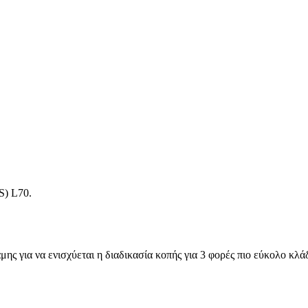
S) L70.
ς για να ενισχύεται η διαδικασία κοπής για 3 φορές πιο εύκολο κλ