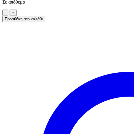
Σε απόθεμα
Προσθήκη στο καλάθι