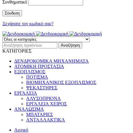
Συνθηματικό
Ξεχάσατε τον κωδικό σας?
ΚΑΤΗΓΟΡΙΕΣ
ΔΕΝΔΡΟΚΟΜΙΚΑ ΜΗΧΑΝΗΜΑΤΑ
ΑΤΟΜΙΚΗ ΠΡΟΣΤΑΣΙΑ
ΕΞΟΠΛΙΣΜΟΣ
ΠΟΤΙΣΜΑ
ΒΙΟΜΗΧΑΝΙΚΟΣ ΕΞΟΠΛΙΣΜΟΣ
ΨΕΚΑΣΤΗΡΕΣ
ΕΡΓΑΛΕΙΑ
ΑΛΥΣΟΠΡΙΟΝΑ
ΕΡΓΑΛΕΙΑ ΧΕΙΡΟΣ
ΑΝΑΛΩΣΙΜΑ
ΜΠΑΤΑΡΙΕΣ
ΑΝΤΑΛΛΑΚΤΙΚΑ
Αρχική