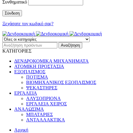
Συνθηματικό
Ξεχάσατε τον κωδικό σας?
ΚΑΤΗΓΟΡΙΕΣ
ΔΕΝΔΡΟΚΟΜΙΚΑ ΜΗΧΑΝΗΜΑΤΑ
ΑΤΟΜΙΚΗ ΠΡΟΣΤΑΣΙΑ
ΕΞΟΠΛΙΣΜΟΣ
ΠΟΤΙΣΜΑ
ΒΙΟΜΗΧΑΝΙΚΟΣ ΕΞΟΠΛΙΣΜΟΣ
ΨΕΚΑΣΤΗΡΕΣ
ΕΡΓΑΛΕΙΑ
ΑΛΥΣΟΠΡΙΟΝΑ
ΕΡΓΑΛΕΙΑ ΧΕΙΡΟΣ
ΑΝΑΛΩΣΙΜΑ
ΜΠΑΤΑΡΙΕΣ
ΑΝΤΑΛΛΑΚΤΙΚΑ
Αρχική