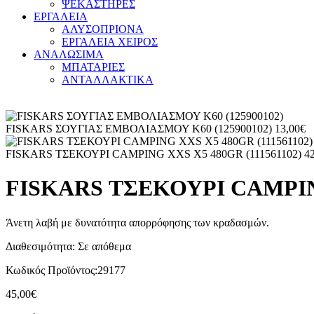
ΨΕΚΑΣΤΗΡΕΣ
ΕΡΓΑΛΕΙΑ
ΑΛΥΣΟΠΡΙΟΝΑ
ΕΡΓΑΛΕΙΑ ΧΕΙΡΟΣ
ΑΝΑΛΩΣΙΜΑ
ΜΠΑΤΑΡΙΕΣ
ΑΝΤΑΛΛΑΚΤΙΚΑ
FISKARS ΣΟΥΓΙΑΣ ΕΜΒΟΛΙΑΣΜΟΥ Κ60 (125900102)
13,00
€
FISKARS ΤΣΕΚΟΥΡΙ CAMPING XXS X5 480GR (111561102)
4
FISKARS ΤΣΕΚΟΥΡΙ CAMPING
Άνετη λαβή με δυνατότητα απορρόφησης των κραδασμών.
Διαθεσιμότητα:
Σε απόθεμα
Κωδικός Προϊόντος:
29177
45,00
€