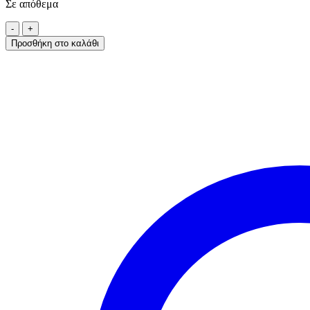
Σε απόθεμα
Προσθήκη στο καλάθι