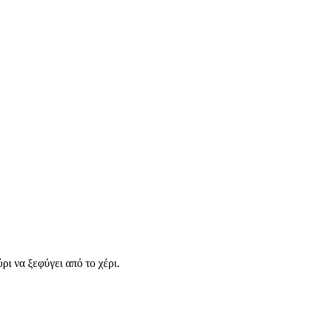
ι να ξεφύγει από το χέρι.