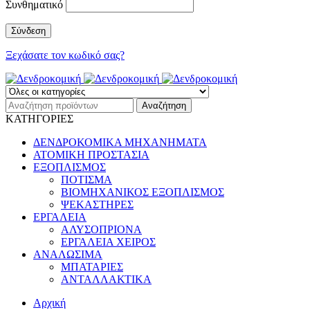
Συνθηματικό
Ξεχάσατε τον κωδικό σας?
ΚΑΤΗΓΟΡΙΕΣ
ΔΕΝΔΡΟΚΟΜΙΚΑ ΜΗΧΑΝΗΜΑΤΑ
ΑΤΟΜΙΚΗ ΠΡΟΣΤΑΣΙΑ
ΕΞΟΠΛΙΣΜΟΣ
ΠΟΤΙΣΜΑ
ΒΙΟΜΗΧΑΝΙΚΟΣ ΕΞΟΠΛΙΣΜΟΣ
ΨΕΚΑΣΤΗΡΕΣ
ΕΡΓΑΛΕΙΑ
ΑΛΥΣΟΠΡΙΟΝΑ
ΕΡΓΑΛΕΙΑ ΧΕΙΡΟΣ
ΑΝΑΛΩΣΙΜΑ
ΜΠΑΤΑΡΙΕΣ
ΑΝΤΑΛΛΑΚΤΙΚΑ
Αρχική