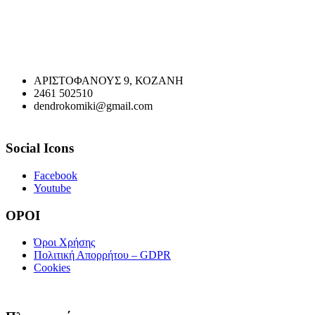
ΑΡΙΣΤΟΦΑΝΟΥΣ 9, ΚΟΖΑΝΗ
2461 502510
dendrokomiki@gmail.com
Social Icons
Facebook
Youtube
ΟΡΟΙ
Όροι Χρήσης
Πολιτική Απορρήτου – GDPR
Cookies