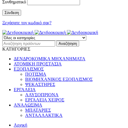
Συνθηματικό
Ξεχάσατε τον κωδικό σας?
ΚΑΤΗΓΟΡΙΕΣ
ΔΕΝΔΡΟΚΟΜΙΚΑ ΜΗΧΑΝΗΜΑΤΑ
ΑΤΟΜΙΚΗ ΠΡΟΣΤΑΣΙΑ
ΕΞΟΠΛΙΣΜΟΣ
ΠΟΤΙΣΜΑ
ΒΙΟΜΗΧΑΝΙΚΟΣ ΕΞΟΠΛΙΣΜΟΣ
ΨΕΚΑΣΤΗΡΕΣ
ΕΡΓΑΛΕΙΑ
ΑΛΥΣΟΠΡΙΟΝΑ
ΕΡΓΑΛΕΙΑ ΧΕΙΡΟΣ
ΑΝΑΛΩΣΙΜΑ
ΜΠΑΤΑΡΙΕΣ
ΑΝΤΑΛΛΑΚΤΙΚΑ
Αρχική