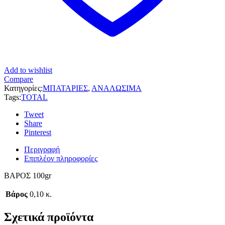
Add to wishlist
Compare
Κατηγορίες:
ΜΠΑΤΑΡΙΕΣ
,
ΑΝΑΛΩΣΙΜΑ
Tags:
TOTAL
Tweet
Share
Pinterest
Περιγραφή
Επιπλέον πληροφορίες
ΒΑΡΟΣ 100gr
Βάρος
0,10 κ.
Σχετικά προϊόντα