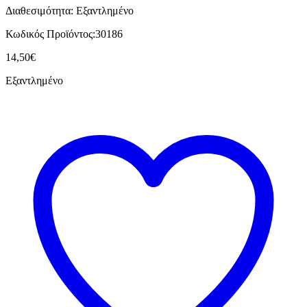
Διαθεσιμότητα:
Εξαντλημένο
Κωδικός Προϊόντος:
30186
14,50
€
Εξαντλημένο