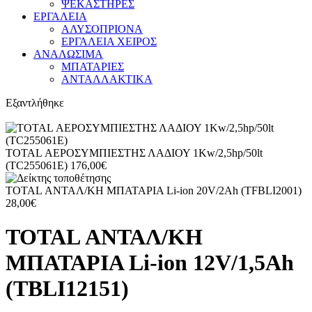
ΨΕΚΑΣΤΗΡΕΣ
ΕΡΓΑΛΕΙΑ
ΑΛΥΣΟΠΡΙΟΝΑ
ΕΡΓΑΛΕΙΑ ΧΕΙΡΟΣ
ΑΝΑΛΩΣΙΜΑ
ΜΠΑΤΑΡΙΕΣ
ΑΝΤΑΛΛΑΚΤΙΚΑ
Εξαντλήθηκε
TOTAL ΑΕΡΟΣΥΜΠΙΕΣΤΗΣ ΛΑΔΙΟΥ 1Kw/2,5hp/50lt
(TC255061E)
176,00
€
TOTAL ΑΝΤΑΛ/ΚΗ ΜΠΑΤΑΡΙΑ Li-ion 20V/2Ah (TFBLI2001)
28,00
€
TOTAL ΑΝΤΑΛ/ΚΗ
ΜΠΑΤΑΡΙΑ Li-ion 12V/1,5Ah
(TBLI12151)