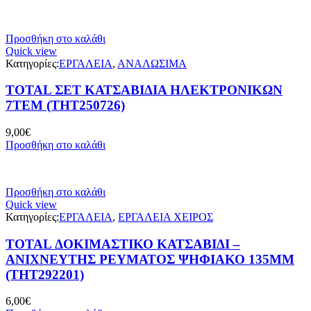
Προσθήκη στο καλάθι
Quick view
Κατηγορίες:
ΕΡΓΑΛΕΙΑ
,
ΑΝΑΛΩΣΙΜΑ
TOTAL ΣΕΤ ΚΑΤΣΑΒΙΔΙΑ ΗΛΕΚΤΡΟΝΙΚΩΝ
7ΤΕΜ (THT250726)
9,00
€
Προσθήκη στο καλάθι
Προσθήκη στο καλάθι
Quick view
Κατηγορίες:
ΕΡΓΑΛΕΙΑ
,
ΕΡΓΑΛΕΙΑ ΧΕΙΡΟΣ
TOTAL ΔΟΚΙΜΑΣΤΙΚΟ ΚΑΤΣΑΒΙΔΙ –
ΑΝΙΧΝΕΥΤΗΣ ΡΕΥΜΑΤΟΣ ΨΗΦΙΑΚΟ 135MM
(THT292201)
6,00
€