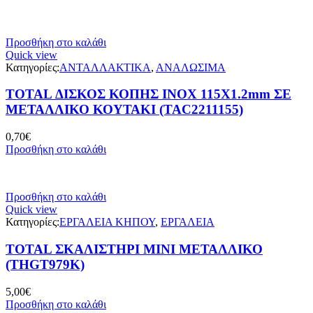
Προσθήκη στο καλάθι
Quick view
Κατηγορίες:
ΑΝΤΑΛΛΑΚΤΙΚΑ
,
ΑΝΑΛΩΣΙΜΑ
TOTAL ΔΙΣΚΟΣ ΚΟΠΗΣ ΙΝΟΧ 115Χ1.2mm ΣΕ
ΜΕΤΑΛΛΙΚΟ ΚΟΥΤΑΚΙ (TAC2211155)
0,70
€
Προσθήκη στο καλάθι
Προσθήκη στο καλάθι
Quick view
Κατηγορίες:
ΕΡΓΑΛΕΙΑ ΚΗΠΟΥ
,
ΕΡΓΑΛΕΙΑ
TOTAL ΣΚΑΛΙΣΤΗΡΙ MINI ΜΕΤΑΛΛΙΚΟ
(THGT979K)
5,00
€
Προσθήκη στο καλάθι