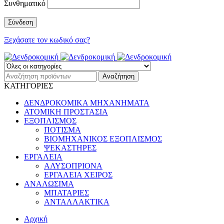
Συνθηματικό
Ξεχάσατε τον κωδικό σας?
ΚΑΤΗΓΟΡΙΕΣ
ΔΕΝΔΡΟΚΟΜΙΚΑ ΜΗΧΑΝΗΜΑΤΑ
ΑΤΟΜΙΚΗ ΠΡΟΣΤΑΣΙΑ
ΕΞΟΠΛΙΣΜΟΣ
ΠΟΤΙΣΜΑ
ΒΙΟΜΗΧΑΝΙΚΟΣ ΕΞΟΠΛΙΣΜΟΣ
ΨΕΚΑΣΤΗΡΕΣ
ΕΡΓΑΛΕΙΑ
ΑΛΥΣΟΠΡΙΟΝΑ
ΕΡΓΑΛΕΙΑ ΧΕΙΡΟΣ
ΑΝΑΛΩΣΙΜΑ
ΜΠΑΤΑΡΙΕΣ
ΑΝΤΑΛΛΑΚΤΙΚΑ
Αρχική