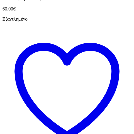
60,00
€
Εξαντλημένο