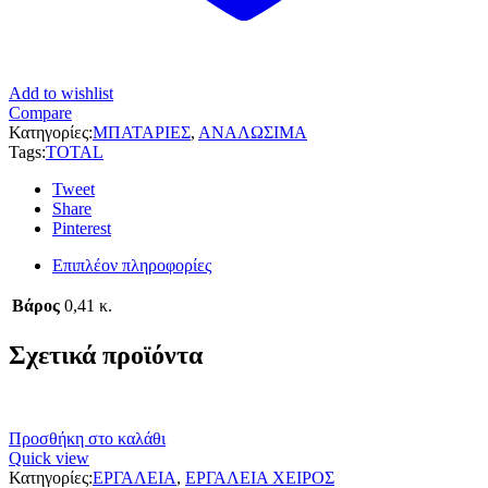
Add to wishlist
Compare
Κατηγορίες:
ΜΠΑΤΑΡΙΕΣ
,
ΑΝΑΛΩΣΙΜΑ
Tags:
TOTAL
Tweet
Share
Pinterest
Επιπλέον πληροφορίες
Βάρος
0,41 κ.
Σχετικά προϊόντα
Προσθήκη στο καλάθι
Quick view
Κατηγορίες:
ΕΡΓΑΛΕΙΑ
,
ΕΡΓΑΛΕΙΑ ΧΕΙΡΟΣ