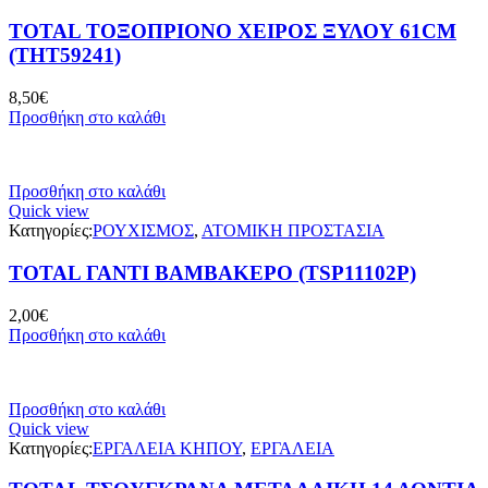
TOTAL ΤΟΞΟΠΡΙΟΝΟ ΧΕΙΡΟΣ ΞΥΛΟΥ 61CM
(THT59241)
8,50
€
Προσθήκη στο καλάθι
Προσθήκη στο καλάθι
Quick view
Κατηγορίες:
ΡΟΥΧΙΣΜΟΣ
,
ΑΤΟΜΙΚΗ ΠΡΟΣΤΑΣΙΑ
TOTAL ΓΑΝΤΙ ΒΑΜΒΑΚΕΡΟ (TSP11102P)
2,00
€
Προσθήκη στο καλάθι
Προσθήκη στο καλάθι
Quick view
Κατηγορίες:
ΕΡΓΑΛΕΙΑ ΚΗΠΟΥ
,
ΕΡΓΑΛΕΙΑ