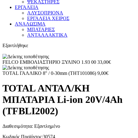
ΨΕΚΑΣΤΗΡΕΣ
ΕΡΓΑΛΕΙΑ
ΑΛΥΣΟΠΡΙΟΝΑ
ΕΡΓΑΛΕΙΑ ΧΕΙΡΟΣ
ΑΝΑΛΩΣΙΜΑ
ΜΠΑΤΑΡΙΕΣ
ΑΝΤΑΛΛΑΚΤΙΚΑ
Εξαντλήθηκε
FELCO ΕΜΒΟΛΙΑΣΤΗΡΙΟ ΞΥΛΙΝΟ 1.93 00
33,00
€
TOTAL ΓΑΛΛΙΚΟ 8'' / 0-30mm (THT101086)
9,00
€
TOTAL ΑΝΤΑΛ/ΚΗ
ΜΠΑΤΑΡΙΑ Li-ion 20V/4Ah
(TFBLI2002)
Διαθεσιμότητα:
Εξαντλημένο
Κωδικός Προϊόντος:
30574