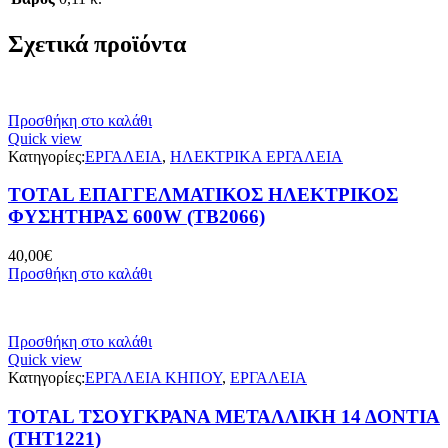
Σχετικά προϊόντα
Προσθήκη στο καλάθι
Quick view
Κατηγορίες:
ΕΡΓΑΛΕΙΑ
,
ΗΛΕΚΤΡΙΚΑ ΕΡΓΑΛΕΙΑ
TOTAL ΕΠΑΓΓΕΛΜΑΤΙΚΟΣ ΗΛΕΚΤΡΙΚΟΣ
ΦΥΣΗΤΗΡΑΣ 600W (ΤΒ2066)
40,00
€
Προσθήκη στο καλάθι
Προσθήκη στο καλάθι
Quick view
Κατηγορίες:
ΕΡΓΑΛΕΙΑ ΚΗΠΟΥ
,
ΕΡΓΑΛΕΙΑ
TOTAL ΤΣΟΥΓΚΡΑΝΑ ΜΕΤΑΛΛΙΚΗ 14 ΔΟΝΤΙΑ
(THT1221)