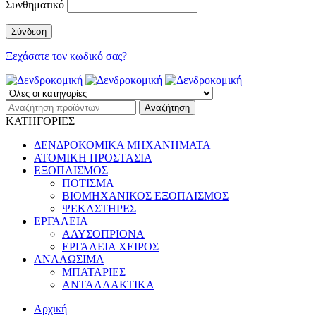
Συνθηματικό
Ξεχάσατε τον κωδικό σας?
ΚΑΤΗΓΟΡΙΕΣ
ΔΕΝΔΡΟΚΟΜΙΚΑ ΜΗΧΑΝΗΜΑΤΑ
ΑΤΟΜΙΚΗ ΠΡΟΣΤΑΣΙΑ
ΕΞΟΠΛΙΣΜΟΣ
ΠΟΤΙΣΜΑ
ΒΙΟΜΗΧΑΝΙΚΟΣ ΕΞΟΠΛΙΣΜΟΣ
ΨΕΚΑΣΤΗΡΕΣ
ΕΡΓΑΛΕΙΑ
ΑΛΥΣΟΠΡΙΟΝΑ
ΕΡΓΑΛΕΙΑ ΧΕΙΡΟΣ
ΑΝΑΛΩΣΙΜΑ
ΜΠΑΤΑΡΙΕΣ
ΑΝΤΑΛΛΑΚΤΙΚΑ
Αρχική