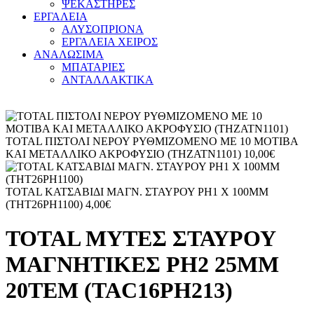
ΨΕΚΑΣΤΗΡΕΣ
ΕΡΓΑΛΕΙΑ
ΑΛΥΣΟΠΡΙΟΝΑ
ΕΡΓΑΛΕΙΑ ΧΕΙΡΟΣ
ΑΝΑΛΩΣΙΜΑ
ΜΠΑΤΑΡΙΕΣ
ΑΝΤΑΛΛΑΚΤΙΚΑ
TOTAL ΠΙΣΤΟΛΙ ΝΕΡΟΥ ΡΥΘΜΙΖΟΜΕΝΟ ΜΕ 10 ΜΟΤΙΒΑ
ΚΑΙ ΜΕΤΑΛΛΙΚΟ ΑΚΡΟΦΥΣΙΟ (THZATN1101)
10,00
€
TOTAL ΚΑΤΣΑΒΙΔΙ ΜΑΓΝ. ΣΤΑΥΡΟΥ PH1 X 100MM
(THT26PH1100)
4,00
€
TOTAL ΜΥΤΕΣ ΣΤΑΥΡΟΥ
ΜΑΓΝΗΤΙΚΕΣ PH2 25MM
20ΤΕΜ (TAC16PH213)