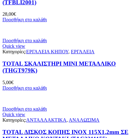
(TFBLI2001)
28,00
€
Προσθήκη στο καλάθι
Προσθήκη στο καλάθι
Quick view
Κατηγορίες:
ΕΡΓΑΛΕΙΑ ΚΗΠΟΥ
,
ΕΡΓΑΛΕΙΑ
TOTAL ΣΚΑΛΙΣΤΗΡΙ MINI ΜΕΤΑΛΛΙΚΟ
(THGT979K)
5,00
€
Προσθήκη στο καλάθι
Προσθήκη στο καλάθι
Quick view
Κατηγορίες:
ΑΝΤΑΛΛΑΚΤΙΚΑ
,
ΑΝΑΛΩΣΙΜΑ
TOTAL ΔΙΣΚΟΣ ΚΟΠΗΣ ΙΝΟΧ 115Χ1.2mm ΣΕ