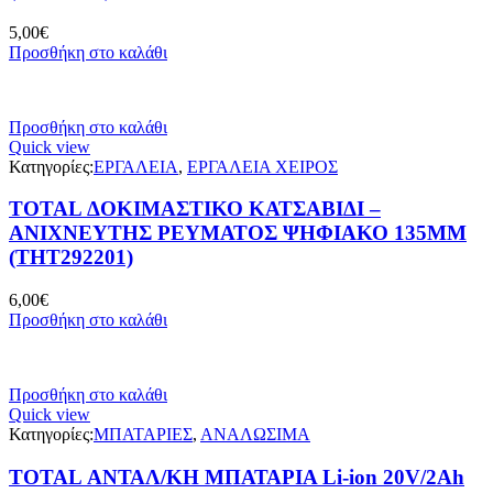
5,00
€
Προσθήκη στο καλάθι
Προσθήκη στο καλάθι
Quick view
Κατηγορίες:
ΕΡΓΑΛΕΙΑ
,
ΕΡΓΑΛΕΙΑ ΧΕΙΡΟΣ
TOTAL ΔΟΚΙΜΑΣΤΙΚΟ ΚΑΤΣΑΒΙΔΙ –
ΑΝΙΧΝΕΥΤΗΣ ΡΕΥΜΑΤΟΣ ΨΗΦΙΑΚΟ 135MM
(THT292201)
6,00
€
Προσθήκη στο καλάθι
Προσθήκη στο καλάθι
Quick view
Κατηγορίες:
ΜΠΑΤΑΡΙΕΣ
,
ΑΝΑΛΩΣΙΜΑ
TOTAL ΑΝΤΑΛ/ΚΗ ΜΠΑΤΑΡΙΑ Li-ion 20V/2Ah