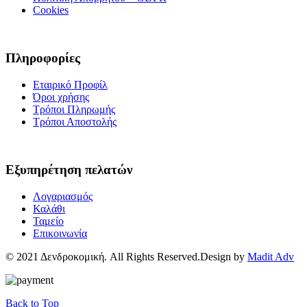
Cookies
Πληροφορίες
Εταιρικό Προφίλ
Όροι χρήσης
Τρόποι Πληρωμής
Τρόποι Αποστολής
Εξυπηρέτηση πελατών
Λογαριασμός
Καλάθι
Ταμείο
Επικοινωνία
© 2021 Δενδροκομική. All Rights Reserved.Design by
Madit Adv
Back to Top