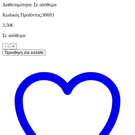
Διαθεσιμότητα:
Σε απόθεμα
Κωδικός Προϊόντος:
30693
3,50
€
Σε απόθεμα
Προσθήκη στο καλάθι