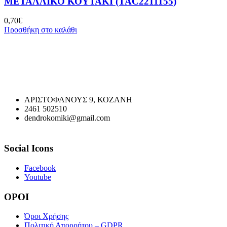
ΜΕΤΑΛΛΙΚΟ ΚΟΥΤΑΚΙ (TAC2211155)
0,70
€
Προσθήκη στο καλάθι
ΑΡΙΣΤΟΦΑΝΟΥΣ 9, ΚΟΖΑΝΗ
2461 502510
dendrokomiki@gmail.com
Social Icons
Facebook
Youtube
ΟΡΟΙ
Όροι Χρήσης
Πολιτική Απορρήτου – GDPR