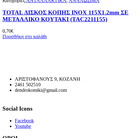
Κατηγορίες:
ΑΝΤΑΛΛΑΚΤΙΚΑ
,
ΑΝΑΛΩΣΙΜΑ
TOTAL ΔΙΣΚΟΣ ΚΟΠΗΣ ΙΝΟΧ 115Χ1.2mm ΣΕ
ΜΕΤΑΛΛΙΚΟ ΚΟΥΤΑΚΙ (TAC2211155)
0,70
€
Προσθήκη στο καλάθι
ΑΡΙΣΤΟΦΑΝΟΥΣ 9, ΚΟΖΑΝΗ
2461 502510
dendrokomiki@gmail.com
Social Icons
Facebook
Youtube