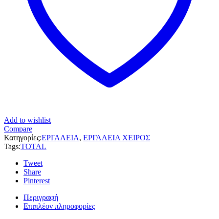
Add to wishlist
Compare
Κατηγορίες:
ΕΡΓΑΛΕΙΑ
,
ΕΡΓΑΛΕΙΑ ΧΕΙΡΟΣ
Tags:
TOTAL
Tweet
Share
Pinterest
Περιγραφή
Επιπλέον πληροφορίες