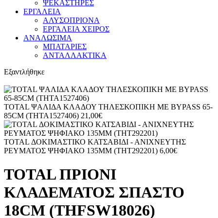
ΨΕΚΑΣΤΗΡΕΣ
ΕΡΓΑΛΕΙΑ
ΑΛΥΣΟΠΡΙΟΝΑ
ΕΡΓΑΛΕΙΑ ΧΕΙΡΟΣ
ΑΝΑΛΩΣΙΜΑ
ΜΠΑΤΑΡΙΕΣ
ΑΝΤΑΛΛΑΚΤΙΚΑ
Εξαντλήθηκε
TOTAL ΨΑΛΙΔΑ ΚΛΑΔΟΥ ΤΗΛΕΣΚΟΠΙΚΗ ME BYPASS 65-
85CM (THTA1527406)
21,00
€
TOTAL ΔΟΚΙΜΑΣΤΙΚΟ ΚΑΤΣΑΒΙΔΙ - ΑΝΙΧΝΕΥΤΗΣ
ΡΕΥΜΑΤΟΣ ΨΗΦΙΑΚΟ 135MM (THT292201)
6,00
€
TOTAL ΠΡΙΟΝΙ
ΚΛΑΔΕΜΑΤΟΣ ΣΠΑΣΤΟ
18CM (THFSW18026)