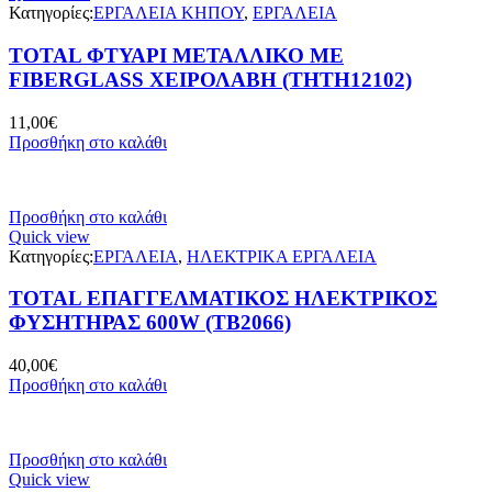
Κατηγορίες:
ΕΡΓΑΛΕΙΑ ΚΗΠΟΥ
,
ΕΡΓΑΛΕΙΑ
TOTAL ΦΤΥΑΡΙ ΜΕΤΑΛΛΙΚΟ ΜΕ
FIBERGLASS ΧΕΙΡΟΛΑΒΗ (THTH12102)
11,00
€
Προσθήκη στο καλάθι
Προσθήκη στο καλάθι
Quick view
Κατηγορίες:
ΕΡΓΑΛΕΙΑ
,
ΗΛΕΚΤΡΙΚΑ ΕΡΓΑΛΕΙΑ
TOTAL ΕΠΑΓΓΕΛΜΑΤΙΚΟΣ ΗΛΕΚΤΡΙΚΟΣ
ΦΥΣΗΤΗΡΑΣ 600W (ΤΒ2066)
40,00
€
Προσθήκη στο καλάθι
Προσθήκη στο καλάθι
Quick view