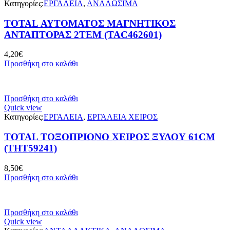
Κατηγορίες:
ΕΡΓΑΛΕΙΑ
,
ΑΝΑΛΩΣΙΜΑ
TOTAL ΑΥΤΟΜΑΤΟΣ ΜΑΓΝΗΤΙΚΟΣ
ΑΝΤΑΠΤΟΡΑΣ 2ΤΕΜ (TAC462601)
4,20
€
Προσθήκη στο καλάθι
Προσθήκη στο καλάθι
Quick view
Κατηγορίες:
ΕΡΓΑΛΕΙΑ
,
ΕΡΓΑΛΕΙΑ ΧΕΙΡΟΣ
TOTAL ΤΟΞΟΠΡΙΟΝΟ ΧΕΙΡΟΣ ΞΥΛΟΥ 61CM
(THT59241)
8,50
€
Προσθήκη στο καλάθι
Προσθήκη στο καλάθι
Quick view