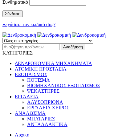
Συνθηματικό
Ξεχάσατε τον κωδικό σας?
ΚΑΤΗΓΟΡΙΕΣ
ΔΕΝΔΡΟΚΟΜΙΚΑ ΜΗΧΑΝΗΜΑΤΑ
ΑΤΟΜΙΚΗ ΠΡΟΣΤΑΣΙΑ
ΕΞΟΠΛΙΣΜΟΣ
ΠΟΤΙΣΜΑ
ΒΙΟΜΗΧΑΝΙΚΟΣ ΕΞΟΠΛΙΣΜΟΣ
ΨΕΚΑΣΤΗΡΕΣ
ΕΡΓΑΛΕΙΑ
ΑΛΥΣΟΠΡΙΟΝΑ
ΕΡΓΑΛΕΙΑ ΧΕΙΡΟΣ
ΑΝΑΛΩΣΙΜΑ
ΜΠΑΤΑΡΙΕΣ
ΑΝΤΑΛΛΑΚΤΙΚΑ
Αρχική