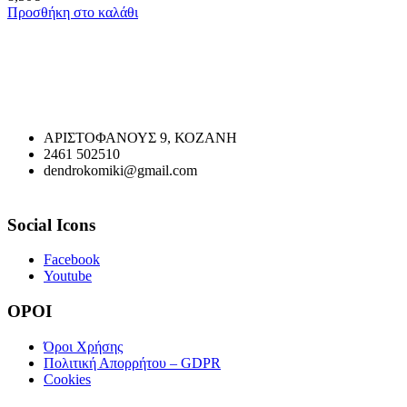
Προσθήκη στο καλάθι
ΑΡΙΣΤΟΦΑΝΟΥΣ 9, ΚΟΖΑΝΗ
2461 502510
dendrokomiki@gmail.com
Social Icons
Facebook
Youtube
ΟΡΟΙ
Όροι Χρήσης
Πολιτική Απορρήτου – GDPR
Cookies