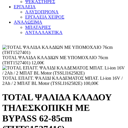
ΨΕΚΑΣΤΗΡΕΣ
ΕΡΓΑΛΕΙΑ
ΑΛΥΣΟΠΡΙΟΝΑ
ΕΡΓΑΛΕΙΑ ΧΕΙΡΟΣ
ΑΝΑΛΩΣΙΜΑ
ΜΠΑΤΑΡΙΕΣ
ΑΝΤΑΛΛΑΚΤΙΚΑ
TOTAL ΨΑΛΙΔΑ ΚΛΑΔΙΩΝ ΜΕ ΥΠΟΜΟΧΛΙΟ 76cm
(THT1527401)
12,00
€
TOTAL ΕΠΑΓΓ. ΨΑΛΙΔΙ ΚΛΑΔΕΜΑΤΟΣ ΜΠΑΤ. Li-ion 16V /
2Ah / 2 ΜΠΑΤ BL Motor (TSSLI162582E)
100,00
€
TOTAL ΨΑΛΙΔΑ ΚΛΑΔΟΥ
ΤΗΛΕΣΚΟΠΙΚΗ ΜΕ
BYPASS 62-85cm