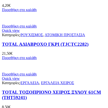
4,20
€
Προσθήκη στο καλάθι
Προσθήκη στο καλάθι
Quick view
Κατηγορίες:
ΡΟΥΧΙΣΜΟΣ
,
ΑΤΟΜΙΚΗ ΠΡΟΣΤΑΣΙΑ
TOTAL ΑΔΙΑΒΡΟΧΟ ΓΚΡΙ (TJCTC2282)
21,50
€
Προσθήκη στο καλάθι
Προσθήκη στο καλάθι
Quick view
Κατηγορίες:
ΕΡΓΑΛΕΙΑ
,
ΕΡΓΑΛΕΙΑ ΧΕΙΡΟΣ
TOTAL ΤΟΞΟΠΡΙΟΝΟ ΧΕΙΡΟΣ ΞΥΛΟΥ 61CM
(THT59241)
8,50
€