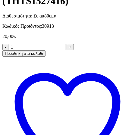
(THTS1527416)
Διαθεσιμότητα:
Σε απόθεμα
Κωδικός Προϊόντος:
30913
20,00
€
Προσθήκη στο καλάθι