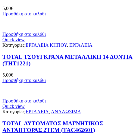
5,00
€
Προσθήκη στο καλάθι
Προσθήκη στο καλάθι
Quick view
Κατηγορίες:
ΕΡΓΑΛΕΙΑ ΚΗΠΟΥ
,
ΕΡΓΑΛΕΙΑ
TOTAL ΤΣΟΥΓΚΡΑΝΑ ΜΕΤΑΛΛΙΚΗ 14 ΔΟΝΤΙΑ
(THT1221)
5,00
€
Προσθήκη στο καλάθι
Προσθήκη στο καλάθι
Quick view
Κατηγορίες:
ΕΡΓΑΛΕΙΑ
,
ΑΝΑΛΩΣΙΜΑ
TOTAL ΑΥΤΟΜΑΤΟΣ ΜΑΓΝΗΤΙΚΟΣ
ΑΝΤΑΠΤΟΡΑΣ 2ΤΕΜ (TAC462601)