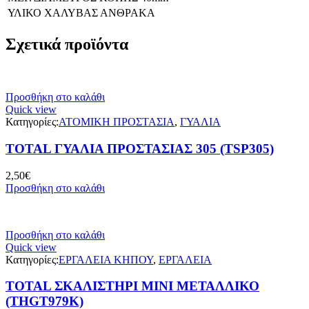
ΥΛΙΚΟ ΧΑΛΥΒΑΣ ΑΝΘΡΑΚΑ
Σχετικά προϊόντα
Προσθήκη στο καλάθι
Quick view
Κατηγορίες:
ΑΤΟΜΙΚΗ ΠΡΟΣΤΑΣΙΑ
,
ΓΥΑΛΙΑ
TOTAL ΓΥΑΛΙΑ ΠΡΟΣΤΑΣΙΑΣ 305 (TSP305)
2,50
€
Προσθήκη στο καλάθι
Προσθήκη στο καλάθι
Quick view
Κατηγορίες:
ΕΡΓΑΛΕΙΑ ΚΗΠΟΥ
,
ΕΡΓΑΛΕΙΑ
TOTAL ΣΚΑΛΙΣΤΗΡΙ MINI ΜΕΤΑΛΛΙΚΟ
(THGT979K)