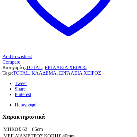
Add to wishlist
Compare
Κατηγορίες:
TOTAL
,
ΕΡΓΑΛΕΙΑ ΧΕΙΡΟΣ
Tags:
TOTAL
,
ΚΛΑΔΕΜΑ
,
ΕΡΓΑΛΕΙΑ ΧΕΙΡΟΣ
Tweet
Share
Pinterest
Περιγραφή
Χαρακτηριστικά
ΜΗΚΟΣ 62 – 85cm
ΜΕΓ. ΔΙΑΜΕΤΡΟΣ ΚΟΠΗΣ 40mm