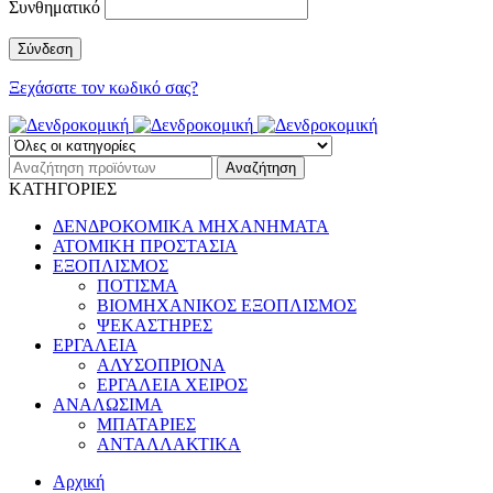
Συνθηματικό
Ξεχάσατε τον κωδικό σας?
ΚΑΤΗΓΟΡΙΕΣ
ΔΕΝΔΡΟΚΟΜΙΚΑ ΜΗΧΑΝΗΜΑΤΑ
ΑΤΟΜΙΚΗ ΠΡΟΣΤΑΣΙΑ
ΕΞΟΠΛΙΣΜΟΣ
ΠΟΤΙΣΜΑ
ΒΙΟΜΗΧΑΝΙΚΟΣ ΕΞΟΠΛΙΣΜΟΣ
ΨΕΚΑΣΤΗΡΕΣ
ΕΡΓΑΛΕΙΑ
ΑΛΥΣΟΠΡΙΟΝΑ
ΕΡΓΑΛΕΙΑ ΧΕΙΡΟΣ
ΑΝΑΛΩΣΙΜΑ
ΜΠΑΤΑΡΙΕΣ
ΑΝΤΑΛΛΑΚΤΙΚΑ
Αρχική