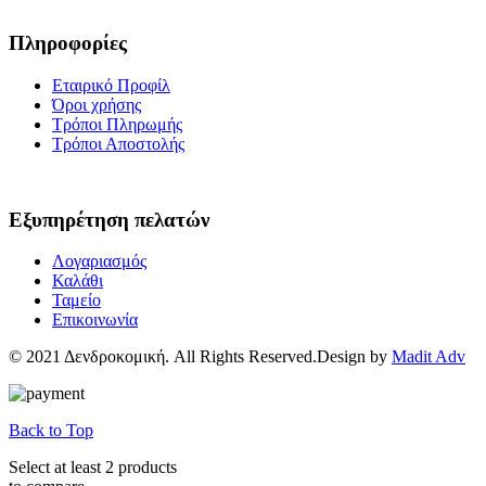
Πληροφορίες
Εταιρικό Προφίλ
Όροι χρήσης
Τρόποι Πληρωμής
Τρόποι Αποστολής
Εξυπηρέτηση πελατών
Λογαριασμός
Καλάθι
Ταμείο
Επικοινωνία
© 2021 Δενδροκομική. All Rights Reserved.Design by
Madit Adv
Back to Top
Select at least 2 products